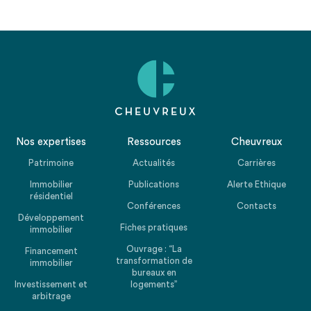
Nos expertises
Ressources
Cheuvreux
Patrimoine
Actualités
Carrières
Immobilier
Publications
Alerte Ethique
résidentiel
Conférences
Contacts
Développement
Fiches pratiques
immobilier
Ouvrage : “La
Financement
transformation de
immobilier
bureaux en
Investissement et
logements”
arbitrage