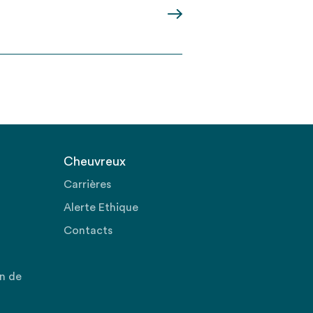
Cheuvreux
Carrières
Alerte Ethique
Contacts
on de