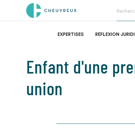
EXPERTISES
RÉFLEXION JURID
Enfant d'une pr
union