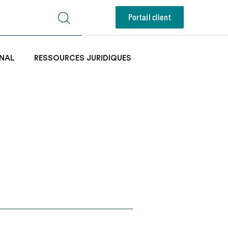
Portail client
NAL
RESSOURCES JURIDIQUES