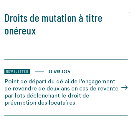
Droits de mutation à titre
1
onéreux
NEWSLETTER
26 AVR 2024
Point de départ du délai de l’engagement
de revendre de deux ans en cas de revente
par lots déclenchant le droit de
préemption des locataires