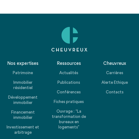
Nos expertises
Ressources
Cheuvreux
Patrimoine
Actualités
Carrières
Immobilier
Publications
Alerte Ethique
résidentiel
Conférences
Contacts
Développement
Fiches pratiques
immobilier
Ouvrage : “La
Financement
transformation de
immobilier
bureaux en
Investissement et
logements”
arbitrage