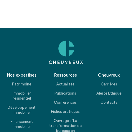
Nos expertises
Ressources
Cheuvreux
Patrimoine
Actualités
Carrières
Immobilier
Publications
Alerte Ethique
résidentiel
Conférences
Contacts
Développement
Fiches pratiques
immobilier
Ouvrage : “La
Financement
transformation de
immobilier
bureaux en