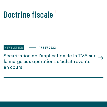
Doctrine fiscale
1
NEWSLETTER
17 FÉV 2022
Sécurisation de l’application de la TVA sur
la marge aux opérations d’achat revente
en cours