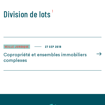
Division de lots
1
VEILLE JURIDIQUE
27 SEP 2019
Copropriété et ensembles immobiliers
complexes