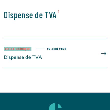
Dispense de TVA
1
VEILLE JURIDIQUE
22 JUIN 2020
Dispense de TVA