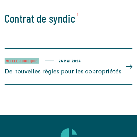
Contrat de syndic
1
VEILLE JURIDIQUE
24 MAI 2024
De nouvelles règles pour les copropriétés