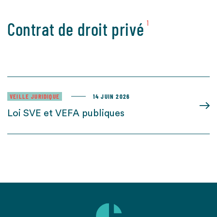
Contrat de droit privé
1
VEILLE JURIDIQUE
14 JUIN 2026
Loi SVE et VEFA publiques