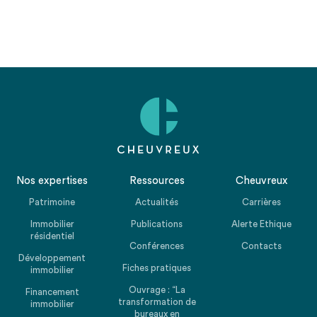
Nos expertises
Ressources
Cheuvreux
Patrimoine
Actualités
Carrières
Immobilier
Publications
Alerte Ethique
résidentiel
Conférences
Contacts
Développement
Fiches pratiques
immobilier
Ouvrage : “La
Financement
transformation de
immobilier
bureaux en