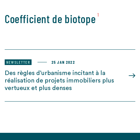
Coefficient de biotope
1
NEWSLETTER
25 JAN 2022
Des règles d’urbanisme incitant à la
réalisation de projets immobiliers plus
vertueux et plus denses