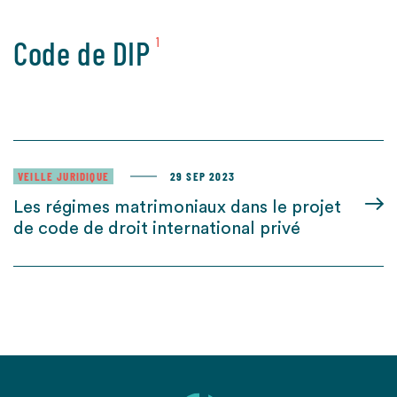
Code de DIP
1
VEILLE JURIDIQUE
29 SEP 2023
Les régimes matrimoniaux dans le projet
de code de droit international privé