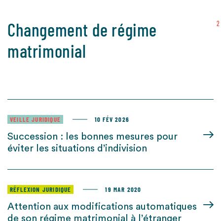
Changement de régime
2
matrimonial
VEILLE JURIDIQUE
10 FÉV 2026
Succession : les bonnes mesures pour
éviter les situations d’indivision
RÉFLEXION JURIDIQUE
19 MAR 2020
Attention aux modifications automatiques
de son régime matrimonial à l’étranger