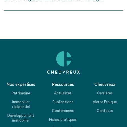
Nos expertises
Ressources
Cheuvreux
Patrimoine
Actualités
Carrières
Immobilier
Publications
Alerte Ethique
résidentiel
Conférences
Contacts
Développement
Fiches pratiques
immobilier