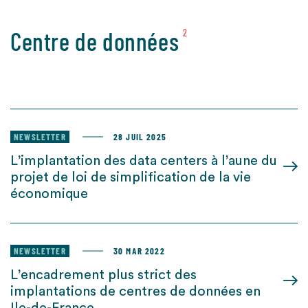
Centre de données
2
NEWSLETTER
28 JUIL 2025
L’implantation des data centers à l’aune du
projet de loi de simplification de la vie
économique
NEWSLETTER
30 MAR 2022
L’encadrement plus strict des
implantations de centres de données en