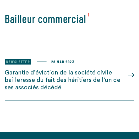
Bailleur commercial
1
NEWSLETTER
28 MAR 2023
Garantie d’éviction de la société civile
bailleresse du fait des héritiers de l’un de
ses associés décédé