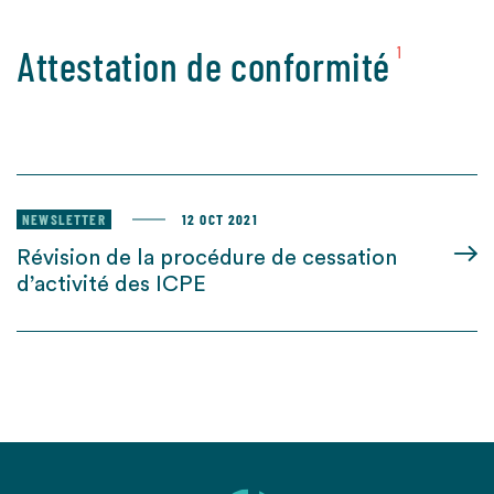
Attestation de conformité
1
NEWSLETTER
12 OCT 2021
Révision de la procédure de cessation
d’activité des ICPE