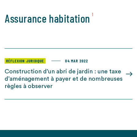
Assurance habitation
1
RÉFLEXION JURIDIQUE
04 MAR 2022
Construction d’un abri de jardin : une taxe
d’aménagement à payer et de nombreuses
règles à observer