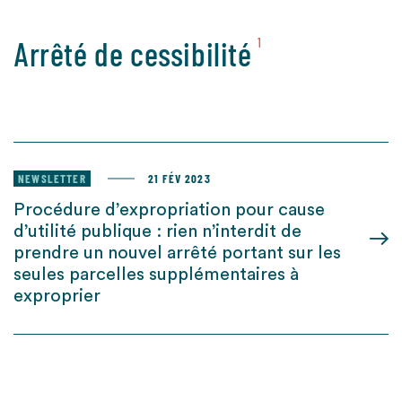
Arrêté de cessibilité
1
NEWSLETTER
21 FÉV 2023
Procédure d’expropriation pour cause
d’utilité publique : rien n’interdit de
prendre un nouvel arrêté portant sur les
seules parcelles supplémentaires à
exproprier