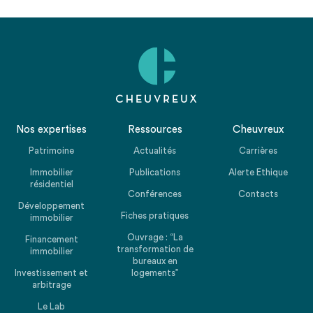
Nos expertises
Ressources
Cheuvreux
Patrimoine
Actualités
Carrières
Immobilier
Publications
Alerte Ethique
résidentiel
Conférences
Contacts
Développement
Fiches pratiques
immobilier
Ouvrage : “La
Financement
transformation de
immobilier
bureaux en
Investissement et
logements”
arbitrage
Le Lab