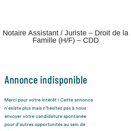
Notaire Assistant / Juriste – Droit de la
Famille (H/F) – CDD
Annonce indisponible
Merci pour votre intérêt ! Cette annonce
n’existe plus mais n’hésitez pas à nous
envoyer votre candidature spontanée
pour d’autres opportunités au sein de