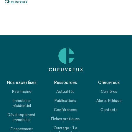
Cheuvreux
Nos expertises
Ressources
Cheuvreux
Patrimoine
Actualités
Carrières
Immobilier
Publications
Alerte Ethique
résidentiel
Conférences
Contacts
Développement
Fiches pratiques
immobilier
Ouvrage : “La
Financement