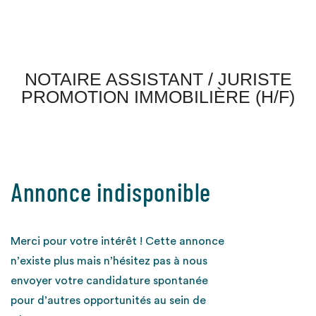
NOTAIRE ASSISTANT / JURISTE
PROMOTION IMMOBILIÈRE (H/F)
Annonce indisponible
Merci pour votre intérêt ! Cette annonce
n’existe plus mais n’hésitez pas à nous
envoyer votre candidature spontanée
pour d’autres opportunités au sein de