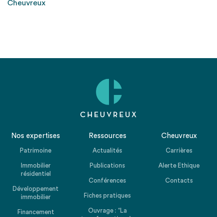
Cheuvreux
Nos expertises
Ressources
Cheuvreux
Patrimoine
Actualités
Carrières
Immobilier
Publications
Alerte Ethique
résidentiel
Conférences
Contacts
Développement
Fiches pratiques
immobilier
Ouvrage : “La
Financement