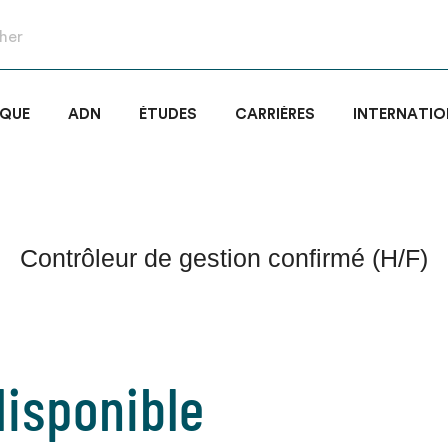
IQUE
ADN
ÉTUDES
CARRIÈRES
INTERNATIO
Contrôleur de gestion confirmé (H/F)
isponible