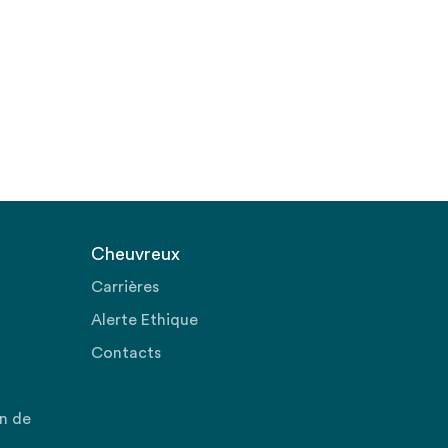
Cheuvreux
Carrières
Alerte Ethique
Contacts
on de