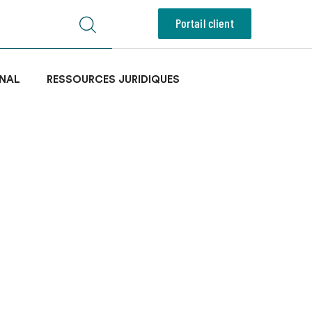
Portail client
NAL
RESSOURCES JURIDIQUES