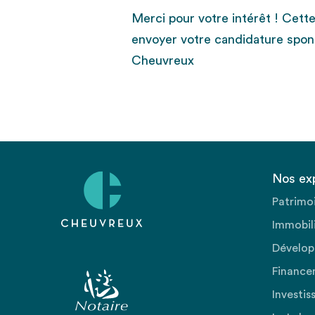
Merci pour votre intérêt ! Cett
envoyer votre candidature spon
Cheuvreux
Nos ex
Patrimo
Immobili
Dévelop
Finance
Investis