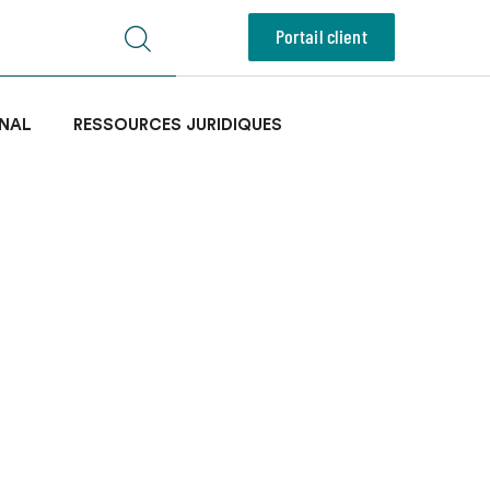
Portail client
NAL
RESSOURCES JURIDIQUES