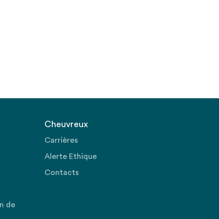
Cheuvreux
Carrières
Alerte Ethique
Contacts
on de