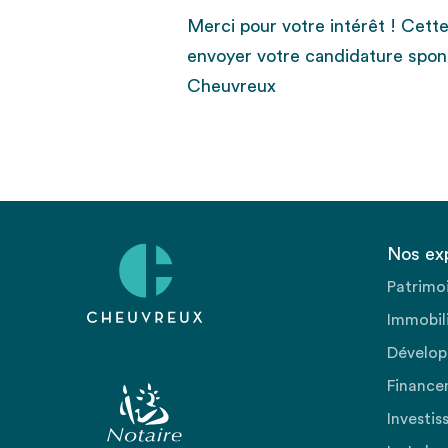
Merci pour votre intérêt ! Cett
envoyer votre candidature spon
Cheuvreux
Nos ex
Patrimo
Immobili
Dévelop
Finance
Investis