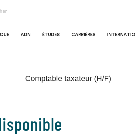
IQUE
ADN
ÉTUDES
CARRIÈRES
INTERNATIO
Comptable taxateur (H/F)
isponible