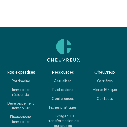
Nos expertises
Ressources
Cheuvreux
Patrimoine
Actualités
Carrières
Immobilier
Publications
Alerte Ethique
résidentiel
Conférences
Contacts
Développement
Fiches pratiques
immobilier
Ouvrage : “La
Financement
transformation de
immobilier
bureaux en