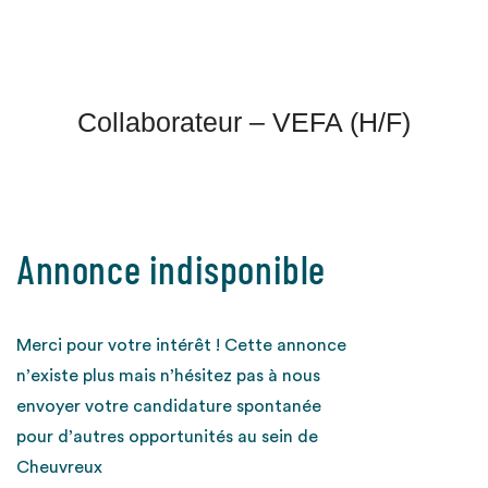
Collaborateur – VEFA (H/F)
Annonce indisponible
Merci pour votre intérêt ! Cette annonce
n’existe plus mais n’hésitez pas à nous
envoyer votre candidature spontanée
pour d’autres opportunités au sein de
Cheuvreux