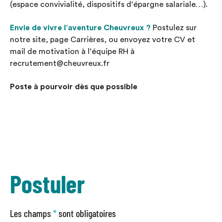
(espace convivialité, dispositifs d’épargne salariale…).
Envie de vivre l’aventure Cheuvreux ?
Postulez sur
notre site, page Carrières, ou envoyez votre CV et
mail de motivation à l’équipe RH à
recrutement@cheuvreux.fr
Poste à pourvoir dès que possible
Postuler
Les champs
*
sont obligatoires