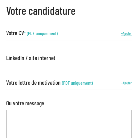
Votre candidature
Votre CV
* (PDF uniquement)
+Ajouter
LinkedIn / site internet
Votre lettre de motivation
(PDF uniquement)
+Ajouter
Ou votre message