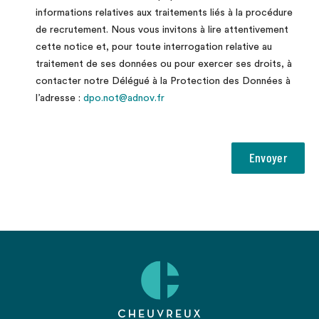
informations relatives aux traitements liés à la procédure
de recrutement. Nous vous invitons à lire attentivement
cette notice et, pour toute interrogation relative au
traitement de ses données ou pour exercer ses droits, à
contacter notre Délégué à la Protection des Données à
l’adresse :
dpo.not@adnov.fr