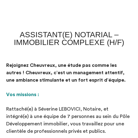
ASSISTANT(E) NOTARIAL –
IMMOBILIER COMPLEXE (H/F)
Rejoignez Cheuvreux, une étude pas comme les
autres ! Cheuvreux, c’est un management attentif,
une ambiance stimulante et un fort esprit d’équipe.
Vos missions :
Rattaché(e) à Séverine LEBOVICI, Notaire, et
intégré(e) à une équipe de 7 personnes au sein du Pôle
Développement immobilier, vous travaillez pour une
clientèle de professionnels privés et publics.