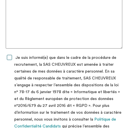
Je suis informé(e) que dans le cadre de la procédure de
recrutement, la SAS CHEUVREUX est amenée à traiter
certaines de mes données à caractère personnel. En sa
qualité de responsable de traitement, SAS CHEUVREUX
s’engage à respecter l’ensemble des dispositions de la loi
n° 78-17 du 6 janvier 1978 dite « Informatique et libertés »
et du Règlement européen de protection des données
n°2016/679 du 27 avril 2016 dit « RGPD ». Pour plus
d’information sur le traitement de vos données à caractère
personnel, nous vous invitons à consulter la
Politique de
Confidentialité Candidats
qui précise l’ensemble des