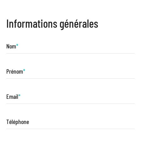
Informations générales
Nom
*
Prénom
*
Email
*
Téléphone