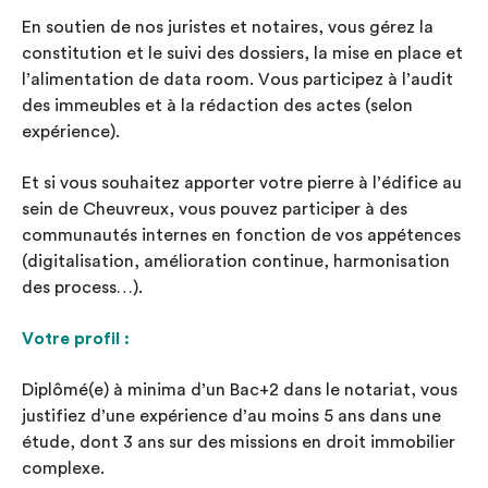
En soutien de nos juristes et notaires, vous gérez la
constitution et le suivi des dossiers, la mise en place et
l’alimentation de data room. Vous participez à l’audit
des immeubles et à la rédaction des actes (selon
expérience).
Et si vous souhaitez apporter votre pierre à l’édifice au
sein de Cheuvreux, vous pouvez participer à des
communautés internes en fonction de vos appétences
(digitalisation, amélioration continue, harmonisation
des process…).
Votre profil :
Diplômé(e) à minima d’un Bac+2 dans le notariat, vous
justifiez d’une expérience d’au moins 5 ans dans une
étude, dont 3 ans sur des missions en droit immobilier
complexe.