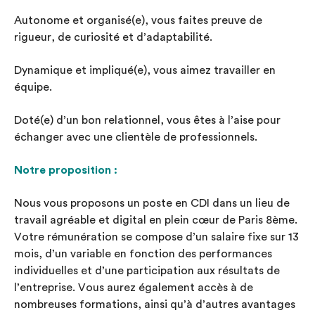
Autonome et organisé(e), vous faites preuve de
rigueur, de curiosité et d’adaptabilité.
Dynamique et impliqué(e), vous aimez travailler en
équipe.
Doté(e) d’un bon relationnel, vous êtes à l’aise pour
échanger avec une clientèle de professionnels.
Notre proposition :
Nous vous proposons un poste en CDI dans un lieu de
travail agréable et digital en plein cœur de Paris 8ème.
Votre rémunération se compose d’un salaire fixe sur 13
mois, d’un variable en fonction des performances
individuelles et d’une participation aux résultats de
l’entreprise. Vous aurez également accès à de
nombreuses formations, ainsi qu’à d’autres avantages