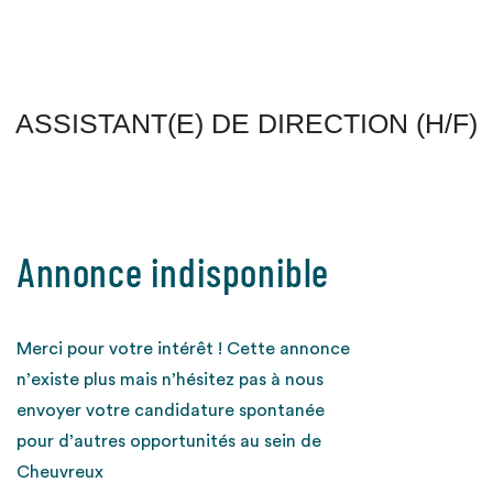
ASSISTANT(E) DE DIRECTION (H/F)
Annonce indisponible
Merci pour votre intérêt ! Cette annonce
n’existe plus mais n’hésitez pas à nous
envoyer votre candidature spontanée
pour d’autres opportunités au sein de
Cheuvreux