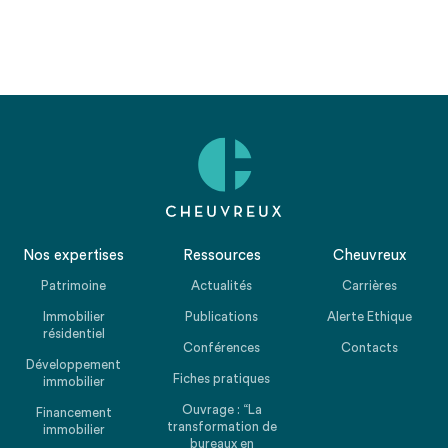
Nos expertises
Ressources
Cheuvreux
Patrimoine
Actualités
Carrières
Immobilier
Publications
Alerte Ethique
résidentiel
Conférences
Contacts
Développement
Fiches pratiques
immobilier
Ouvrage : “La
Financement
transformation de
immobilier
bureaux en