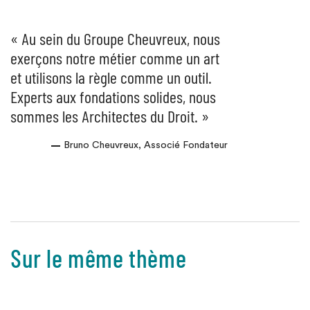
« Au sein du Groupe Cheuvreux, nous
exerçons notre métier comme un art
et utilisons la règle comme un outil.
Experts aux fondations solides, nous
sommes les Architectes du Droit. »
Bruno Cheuvreux, Associé Fondateur
Sur le même thème