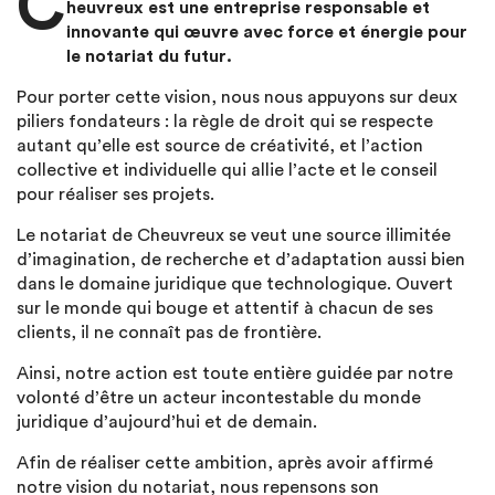
C
heuvreux est une entreprise responsable et
innovante qui œuvre avec force et énergie pour
le notariat du futur.
Pour porter cette vision, nous nous appuyons sur deux
piliers fondateurs : la règle de droit qui se respecte
autant qu’elle est source de créativité, et l’action
collective et individuelle qui allie l’acte et le conseil
pour réaliser ses projets.
Le notariat de Cheuvreux se veut une source illimitée
d’imagination, de recherche et d’adaptation aussi bien
dans le domaine juridique que technologique. Ouvert
sur le monde qui bouge et attentif à chacun de ses
clients, il ne connaît pas de frontière.
Ainsi, notre action est toute entière guidée par notre
volonté d’être un acteur incontestable du monde
juridique d’aujourd’hui et de demain.
Afin de réaliser cette ambition, après avoir affirmé
notre vision du notariat, nous repensons son