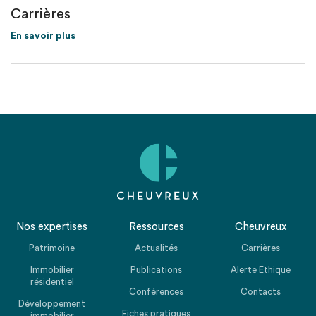
Carrières
En savoir plus
Nos expertises
Ressources
Cheuvreux
Patrimoine
Actualités
Carrières
Immobilier
Publications
Alerte Ethique
résidentiel
Conférences
Contacts
Développement
Fiches pratiques
immobilier