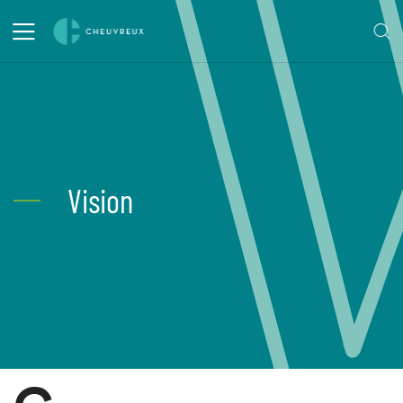
Vision