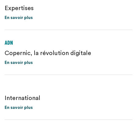
Expertises
En savoir plus
ADN
Copernic, la révolution digitale
En savoir plus
International
En savoir plus