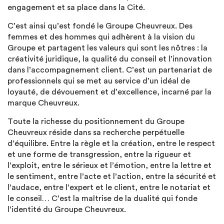
engagement et sa place dans la Cité.
C’est ainsi qu’est fondé le Groupe Cheuvreux. Des
femmes et des hommes qui adhèrent à la vision du
Groupe et partagent les valeurs qui sont les nôtres : la
créativité juridique, la qualité du conseil et l’innovation
dans l’accompagnement client. C’est un partenariat de
professionnels qui se met au service d’un idéal de
loyauté, de dévouement et d’excellence, incarné par la
marque Cheuvreux.
Toute la richesse du positionnement du Groupe
Cheuvreux réside dans sa recherche perpétuelle
d’équilibre. Entre la règle et la création, entre le respect
et une forme de transgression, entre la rigueur et
l’exploit, entre le sérieux et l’émotion, entre la lettre et
le sentiment, entre l’acte et l’action, entre la sécurité et
l’audace, entre l’expert et le client, entre le notariat et
le conseil… C’est la maîtrise de la dualité qui fonde
l’identité du Groupe Cheuvreux.