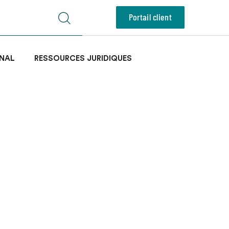
Portail client
NAL
RESSOURCES JURIDIQUES