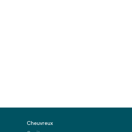
Cheuvreux