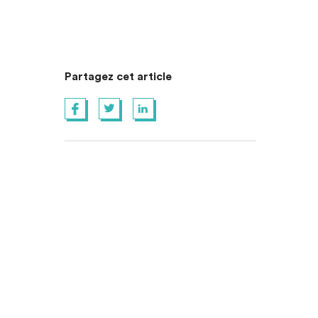
Partagez cet article