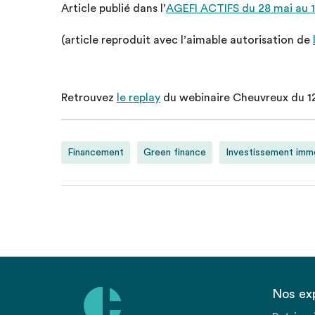
Article publié dans l’
AGEFI ACTIFS du 28 mai au 1
(article reproduit avec l’aimable autorisation de
Retrouvez
le replay
du webinaire Cheuvreux du 1
Financement
Green finance
Investissement immo
Nos ex