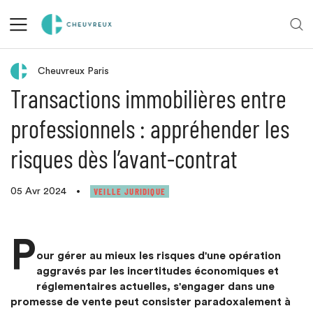
Retour aux actualités
Cheuvreux Paris
Transactions immobilières entre
professionnels : appréhender les
risques dès l’avant-contrat
VEILLE JURIDIQUE
05 Avr 2024
•
P
our gérer au mieux les risques d'une opération
aggravés par les incertitudes économiques et
réglementaires actuelles, s'engager dans une
promesse de vente peut consister paradoxalement à