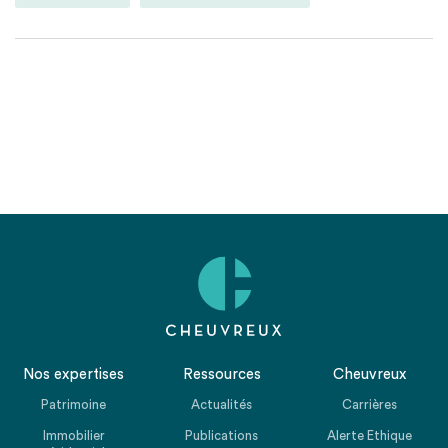
Nos expertises
Ressources
Cheuvreux
Patrimoine
Actualités
Carrières
Immobilier
Publications
Alerte Ethique