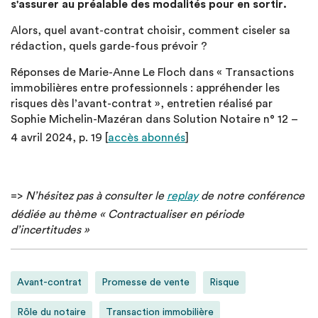
s'assurer au préalable des modalités pour en sortir.
Alors, quel avant-contrat choisir, comment ciseler sa
rédaction, quels garde-fous prévoir ?
Réponses de Marie-Anne Le Floch dans « Transactions
immobilières entre professionnels : appréhender les
risques dès l’avant-contrat », entretien réalisé par
Sophie Michelin-Mazéran dans Solution Notaire n° 12 –
4 avril 2024, p. 19 [
accès abonnés
]
=>
N’hésitez pas à consulter le
replay
de notre conférence
dédiée au thème « Contractualiser en période
d’incertitudes »
Avant-contrat
Promesse de vente
Risque
Rôle du notaire
Transaction immobilière