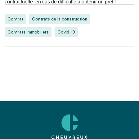
contractuelle en cas de difficulté à obtenir un prêt !
Contrat
Contrats de la construction
Contrats immobiliers
Covid-19