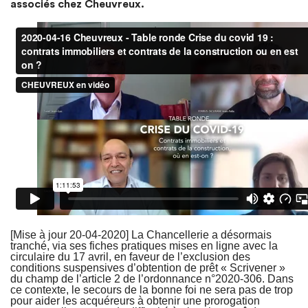
associés chez Cheuvreux.
[Mise à jour 20-04-2020] La Chancellerie a désormais
tranché, via ses fiches pratiques mises en ligne avec la
circulaire du 17 avril, en faveur de l’exclusion des
conditions suspensives d’obtention de prêt « Scrivener »
du champ de l’article 2 de l’ordonnance n°2020-306. Dans
ce contexte, le secours de la bonne foi ne sera pas de trop
pour aider les acquéreurs à obtenir une prorogation