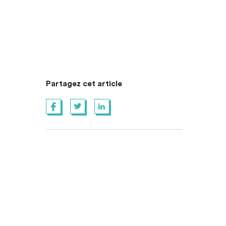
Partagez cet article