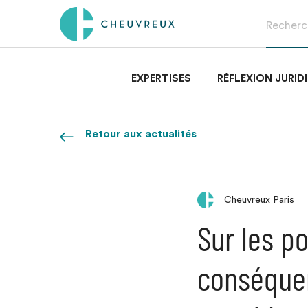
EXPERTISES
RÉFLEXION JURID
Retour aux actualités
Cheuvreux Paris
Sur les po
conséquen