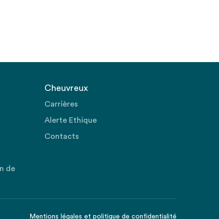
Cheuvreux
Carrières
Alerte Ethique
Contacts
on de
Mentions légales
et
politique de confidentialité