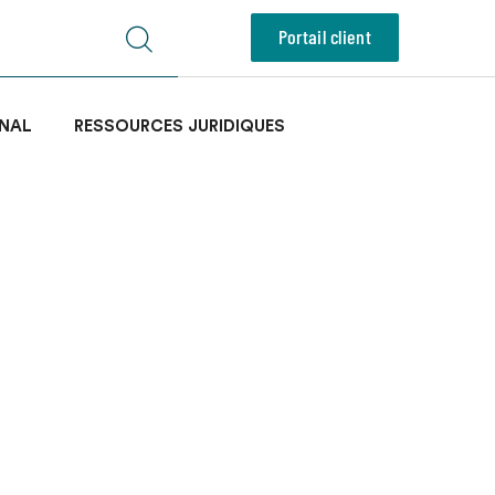
Portail client
NAL
RESSOURCES JURIDIQUES