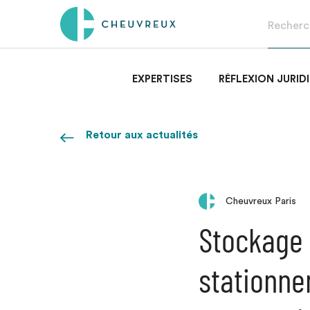
EXPERTISES
RÉFLEXION JURID
Retour aux actualités
Cheuvreux Paris
Stockage 
stationne