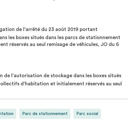
gation de l’arrêté du 23 août 2019 portant
ans les boxes situés dans les parcs de stationnement
ment réservés au seul remisage de véhicules, JO du 6
 de l’autorisation de stockage dans les boxes situés
lectifs d’habitation et initialement réservés au seul
ntation
Parc de stationnement
Parc social