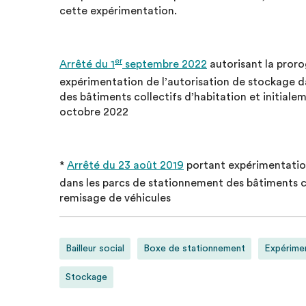
cette expérimentation.
er
Arrêté du 1
septembre 2022
autorisant la proro
expérimentation de l’autorisation de stockage d
des bâtiments collectifs d’habitation et initiale
octobre 2022
*
Arrêté du 23 août 2019
portant expérimentation
dans les parcs de stationnement des bâtiments col
remisage de véhicules
Bailleur social
Boxe de stationnement
Expérime
Stockage