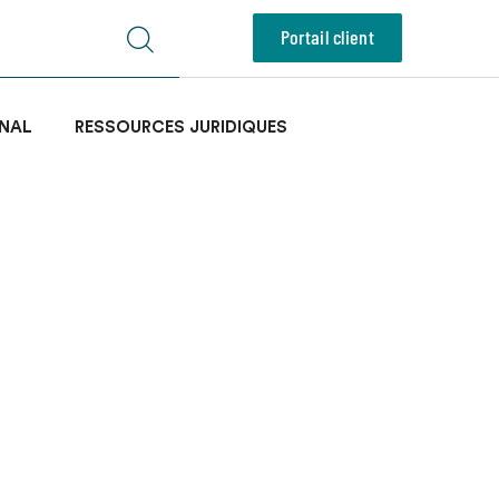
Portail client
NAL
RESSOURCES JURIDIQUES