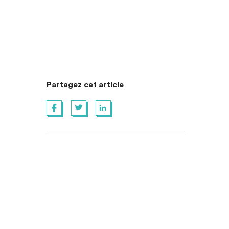
Partagez cet article