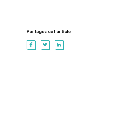
Partagez cet article