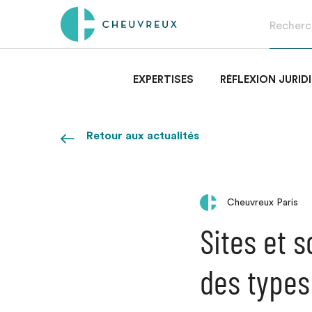
EXPERTISES
RÉFLEXION JURID
Retour aux actualités
Cheuvreux Paris
Sites et s
des types