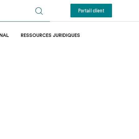
Portail client
NAL
RESSOURCES JURIDIQUES