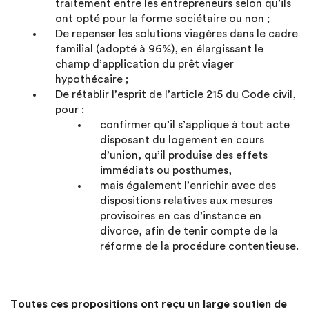
traitement entre les entrepreneurs selon qu’ils
ont opté pour la forme sociétaire ou non ;
De repenser les solutions viagères dans le cadre
familial (adopté à 96%), en élargissant le
champ d’application du prêt viager
hypothécaire ;
De rétablir l’esprit de l’article 215 du Code civil,
pour :
confirmer qu’il s’applique à tout acte
disposant du logement en cours
d’union, qu’il produise des effets
immédiats ou posthumes,
mais également l’enrichir avec des
dispositions relatives aux mesures
provisoires en cas d’instance en
divorce, afin de tenir compte de la
réforme de la procédure contentieuse.
Toutes ces propositions ont reçu un large soutien de