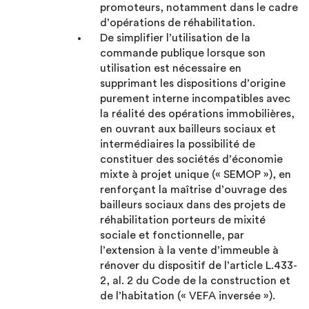
promoteurs, notamment dans le cadre
d’opérations de réhabilitation.
De simplifier l’utilisation de la
commande publique lorsque son
utilisation est nécessaire en
supprimant les dispositions d’origine
purement interne incompatibles avec
la réalité des opérations immobilières,
en ouvrant aux bailleurs sociaux et
intermédiaires la possibilité de
constituer des sociétés d’économie
mixte à projet unique (« SEMOP »), en
renforçant la maîtrise d’ouvrage des
bailleurs sociaux dans des projets de
réhabilitation porteurs de mixité
sociale et fonctionnelle, par
l’extension à la vente d’immeuble à
rénover du dispositif de l’article L.433-
2, al. 2 du Code de la construction et
de l’habitation (« VEFA inversée »).