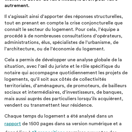
autrement.
Il s’agissait ainsi d’apporter des réponses structurelles,
tout en prenant en compte la crise conjoncturelle que
connaît le secteur du logement. Pour cela, l’équipe a
procédé à de nombreuses consultations d’opérateurs,
administrations, élus, spécialistes de l’urbanisme, de
l’architecture, ou de l’économie du logement.
Cela a permis de développer une analyse globale de la
situation, avec l’œil du juriste et le rôle spécifique du
notaire qui accompagne quotidiennement les projets de
logements, qu’il soit aux côtés de collectivités
territoriales, d’aménageurs, de promoteurs, de bailleurs
sociaux et intermédiaires, d’investisseurs, de banques,
mais aussi auprès des particuliers lorsqu’ils acquièrent,
vendent ou transmettent leur résidence.
Chaque temps du logement a été analysé dans un
rapport
de 1500 pages dans sa version numérique et a