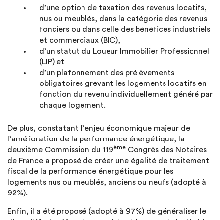
d’une option de taxation des revenus locatifs,
nus ou meublés, dans la catégorie des revenus
fonciers ou dans celle des bénéfices industriels
et commerciaux (BIC),
d’un statut du Loueur Immobilier Professionnel
(LIP) et
d’un plafonnement des prélèvements
obligatoires grevant les logements locatifs en
fonction du revenu individuellement généré par
chaque logement.
De plus, constatant l’enjeu économique majeur de
l’amélioration de la performance énergétique, la
ème
deuxième Commission du 119
Congrès des Notaires
de France a proposé de créer une égalité de traitement
fiscal de la performance énergétique pour les
logements nus ou meublés, anciens ou neufs (adopté à
92%).
Enfin, il a été proposé (adopté à 97%) de généraliser le