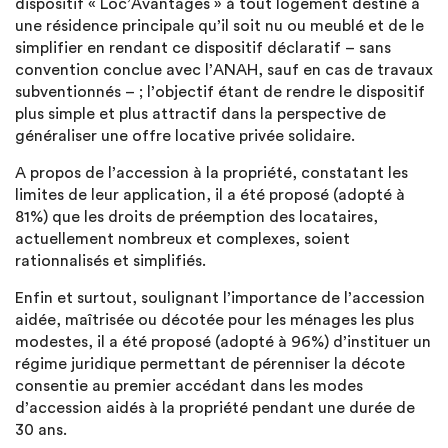
dispositif « Loc’Avantages » à tout logement destiné à
une résidence principale qu’il soit nu ou meublé et de le
simplifier en rendant ce dispositif déclaratif – sans
convention conclue avec l’ANAH, sauf en cas de travaux
subventionnés – ; l’objectif étant de rendre le dispositif
plus simple et plus attractif dans la perspective de
généraliser une offre locative privée solidaire.
A propos de l’accession à la propriété, constatant les
limites de leur application, il a été proposé (adopté à
81%) que les droits de préemption des locataires,
actuellement nombreux et complexes, soient
rationnalisés et simplifiés.
Enfin et surtout, soulignant l’importance de l’accession
aidée, maîtrisée ou décotée pour les ménages les plus
modestes, il a été proposé (adopté à 96%) d’instituer un
régime juridique permettant de pérenniser la décote
consentie au premier accédant dans les modes
d’accession aidés à la propriété pendant une durée de
30 ans.