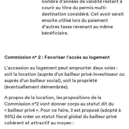
nombre d’années de validité restant à
courir au titre du permis multi-
destination considéré. Cet avoir serait
ensuite utilisé lors du paiement
d’autres taxes revenant au même
bénéficiaire.
Commission n° 2 : Favoriser l’accès au logement
L’accession au logement peut emprunter deux voies :
soit la location (auprès d’un bailleur privé-investisseur ou
auprès d’un bailleur social), soit la propriété
(éventuellement démembrée).
A propos de la location, les propositions de la
Commission n°2 vont donner corps au statut dit du
« bailleur privé ». Pour ce faire, il est proposé (adopté à
95%) de créer un statut fiscal global du bailleur privé
cohérent et attractif au moyen :