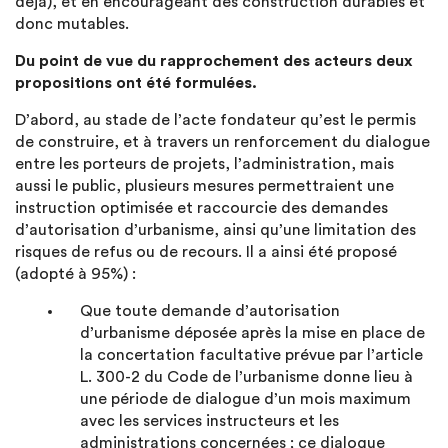
déjà), et en encourageant des construction durables et
donc mutables.
Du point de vue du rapprochement des acteurs deux
propositions ont été formulées.
D’abord, au stade de l’acte fondateur qu’est le permis
de construire, et à travers un renforcement du dialogue
entre les porteurs de projets, l’administration, mais
aussi le public, plusieurs mesures permettraient une
instruction optimisée et raccourcie des demandes
d’autorisation d’urbanisme, ainsi qu’une limitation des
risques de refus ou de recours. Il a ainsi été proposé
(adopté à 95%) :
Que toute demande d’autorisation
d’urbanisme déposée après la mise en place de
la concertation facultative prévue par l’article
L. 300-2 du Code de l’urbanisme donne lieu à
une période de dialogue d’un mois maximum
avec les services instructeurs et les
administrations concernées ; ce dialogue