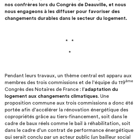
nos confrères lors du Congrès de Deauville, et nous
nous engageons à les diffuser pour favoriser des
changements durables dans le secteur du logement.
* *
*
Pendant leurs travaux, un thème central est apparu aux
ème
membres des trois commissions et de l’équipe du 119
Congrès des Notaires de France :
l’adaptation du
logement aux changements climatiques
. Une
proposition commune aux trois commissions a donc été
portée afin d’accélérer la rénovation énergétique des
copropriétés grâce au tiers-financement, soit dans le
cadre de baux réels comme le bail à réhabilitation, soit
dans le cadre d’un contrat de performance énergétique
qui serait conclu par un acteur public (un bailleur social