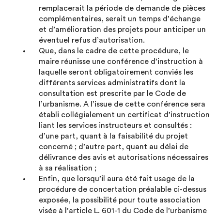
remplacerait la période de demande de pièces
complémentaires, serait un temps d’échange
et d’amélioration des projets pour anticiper un
éventuel refus d’autorisation.
Que, dans le cadre de cette procédure, le
maire réunisse une conférence d’instruction à
laquelle seront obligatoirement conviés les
différents services administratifs dont la
consultation est prescrite par le Code de
l’urbanisme. A l’issue de cette conférence sera
établi collégialement un certificat d’instruction
liant les services instructeurs et consultés :
d’une part, quant à la faisabilité du projet
concerné ; d’autre part, quant au délai de
délivrance des avis et autorisations nécessaires
à sa réalisation ;
Enfin, que lorsqu’il aura été fait usage de la
procédure de concertation préalable ci-dessus
exposée, la possibilité pour toute association
visée à l’article L. 601-1 du Code de l’urbanisme