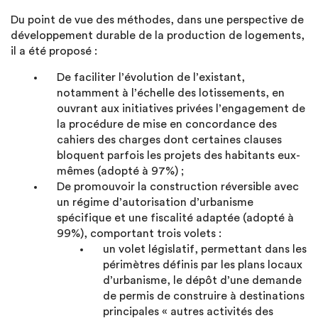
Du point de vue des méthodes, dans une perspective de
développement durable de la production de logements,
il a été proposé :
De faciliter l’évolution de l’existant,
notamment à l’échelle des lotissements, en
ouvrant aux initiatives privées l’engagement de
la procédure de mise en concordance des
cahiers des charges dont certaines clauses
bloquent parfois les projets des habitants eux-
mêmes (adopté à 97%) ;
De promouvoir la construction réversible avec
un régime d’autorisation d’urbanisme
spécifique et une fiscalité adaptée (adopté à
99%), comportant trois volets :
un volet législatif, permettant dans les
périmètres définis par les plans locaux
d’urbanisme, le dépôt d’une demande
de permis de construire à destinations
principales « autres activités des