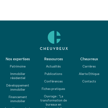
Nos expertises
Ressources
Cheuvreux
Patrimoine
Actualités
Carrières
Immobilier
Publications
Alerte Ethique
résidentiel
Conférences
Contacts
Développement
Fiches pratiques
immobilier
Ouvrage : “La
Financement
transformation de
immobilier
bureaux en