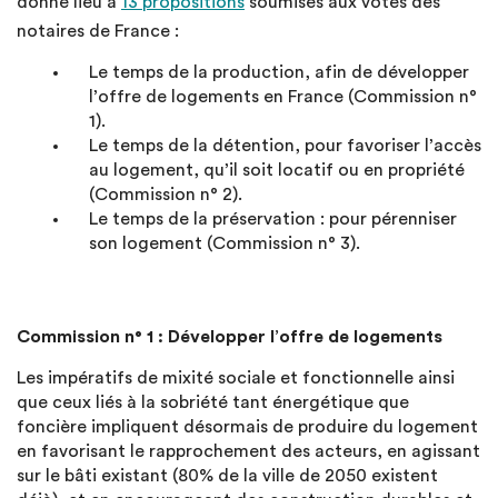
donné lieu à
13 propositions
soumises aux votes des
notaires de France :
Le temps de la production, afin de développer
l’offre de logements en France (Commission n°
1).
Le temps de la détention, pour favoriser l’accès
au logement, qu’il soit locatif ou en propriété
(Commission n° 2).
Le temps de la préservation : pour pérenniser
son logement (Commission n° 3).
Commission n° 1 : Développer l’offre de logements
Les impératifs de mixité sociale et fonctionnelle ainsi
que ceux liés à la sobriété tant énergétique que
foncière impliquent désormais de produire du logement
en favorisant le rapprochement des acteurs, en agissant
sur le bâti existant (80% de la ville de 2050 existent