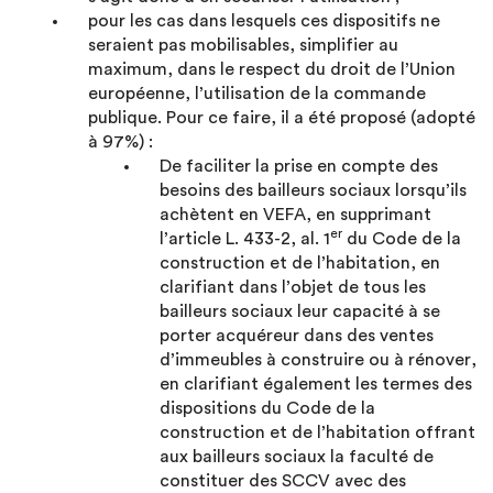
pour les cas dans lesquels ces dispositifs ne
seraient pas mobilisables, simplifier au
maximum, dans le respect du droit de l’Union
européenne, l’utilisation de la commande
publique. Pour ce faire, il a été proposé (adopté
à 97%) :
De faciliter la prise en compte des
besoins des bailleurs sociaux lorsqu’ils
achètent en VEFA, en supprimant
er
l’article L. 433-2, al. 1
du Code de la
construction et de l’habitation, en
clarifiant dans l’objet de tous les
bailleurs sociaux leur capacité à se
porter acquéreur dans des ventes
d’immeubles à construire ou à rénover,
en clarifiant également les termes des
dispositions du Code de la
construction et de l’habitation offrant
aux bailleurs sociaux la faculté de
constituer des SCCV avec des