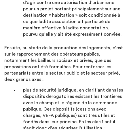
d’agir contre une autorisation d’urbanisme
pour un projet portant principalement sur une
destination « habitation » soit conditionnée à
ce que ladite association ait participé de
manière effective à ladite concertation,
pourvu qu’elle y ait été expressément conviée.
Ensuite, au stade de la production des logements, c’est
sur le rapprochement des opérateurs publics,
notamment les bailleurs sociaux et privés, que des
propositions ont été formulées. Pour renforcer les
partenariats entre le secteur public et le secteur privé,
deux grands axes :
plus de sécurité juridique, en clarifiant dans les
dispositifs dérogatoires existant les frontières
avec le champ et le régime de la commande
publique. Ces dispositifs (cessions avec
charges, VEFA publiques) sont très utiles et
fondés dans leur principe. En les clarifiant il
s’agit donc d’en sécuriser l’utilisation ;