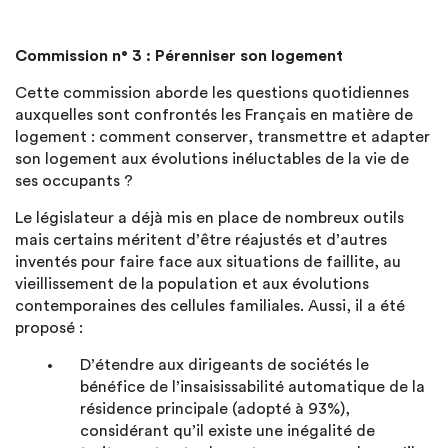
Commission n° 3 : Pérenniser son logement
Cette commission aborde les questions quotidiennes
auxquelles sont confrontés les Français en matière de
logement : comment conserver, transmettre et adapter
son logement aux évolutions inéluctables de la vie de
ses occupants ?
Le législateur a déjà mis en place de nombreux outils
mais certains méritent d’être réajustés et d’autres
inventés pour faire face aux situations de faillite, au
vieillissement de la population et aux évolutions
contemporaines des cellules familiales. Aussi, il a été
proposé :
D’étendre aux dirigeants de sociétés le
bénéfice de l’insaisissabilité automatique de la
résidence principale (adopté à 93%),
considérant qu’il existe une inégalité de