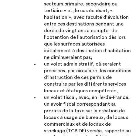
secteurs primaire, secondaire ou
tertiaire » et, le cas échéant, «
habitation », avec faculté d’évolution
entre ces destinations pendant une
durée de vingt ans à compter de
l’obtention de l’autorisation dès lors
que les surfaces autorisées
initialement à destination d’habitation
ne diminueraient pas,
un volet administratif, où seraient
précisées, par circulaire, les conditions
d’instruction de ces permis de
construire par les différents services
locaux et étatiques compétents,
un volet fiscal, avec, en Ile-de-France,
un avoir fiscal correspondant au
prorata de la taxe sur la création de
locaux à usage de bureaux, de locaux
commerciaux et de locaux de
stockage (TCBIDF) versée, rapporté au