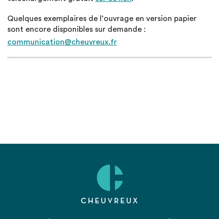
Quelques exemplaires de l’ouvrage en version papier
sont encore disponibles sur demande :
communication@cheuvreux.fr