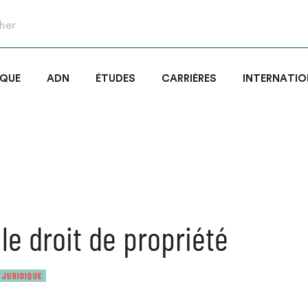
IQUE
ADN
ÉTUDES
CARRIÈRES
INTERNATIO
le droit de propriété
 JURIDIQUE