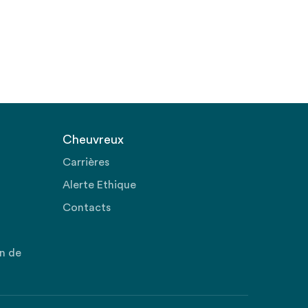
Cheuvreux
Carrières
Alerte Ethique
Contacts
on de