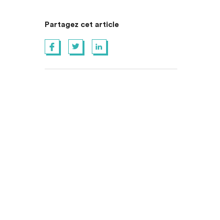
Partagez cet article