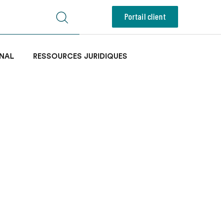
Portail client
NAL
RESSOURCES JURIDIQUES