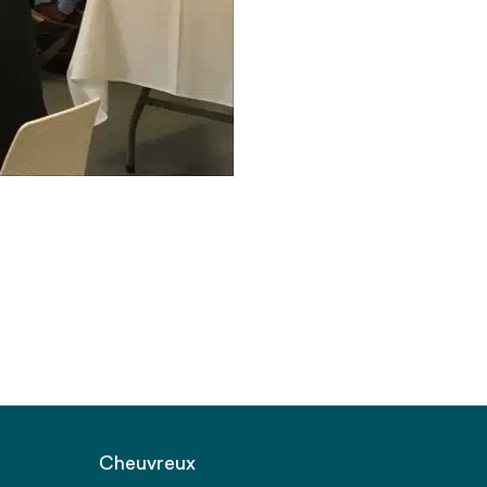
Cheuvreux