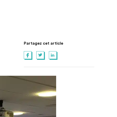
Partagez cet article