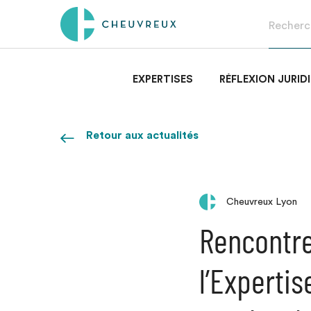
EXPERTISES
RÉFLEXION JURID
Retour aux actualités
Cheuvreux Lyon
Rencontre
l’Expertis