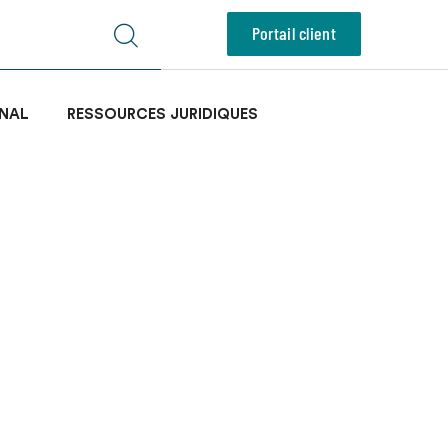
Portail client
NAL
RESSOURCES JURIDIQUES