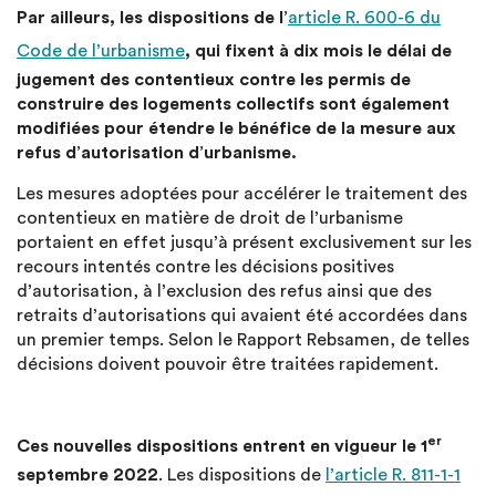
Par ailleurs, les dispositions de l’
article R. 600-6 du
Code de l’urbanisme
, qui fixent à dix mois le délai de
jugement des contentieux contre les permis de
construire des logements collectifs sont également
modifiées pour étendre le bénéfice de la mesure aux
refus d’autorisation d’urbanisme.
Les mesures adoptées pour accélérer le traitement des
contentieux en matière de droit de l’urbanisme
portaient en effet jusqu’à présent exclusivement sur les
recours intentés contre les décisions positives
d’autorisation, à l’exclusion des refus ainsi que des
retraits d’autorisations qui avaient été accordées dans
un premier temps. Selon le Rapport Rebsamen, de telles
décisions doivent pouvoir être traitées rapidement.
er
Ces nouvelles dispositions entrent en vigueur le 1
septembre 2022
. Les dispositions de
l’article R. 811-1-1