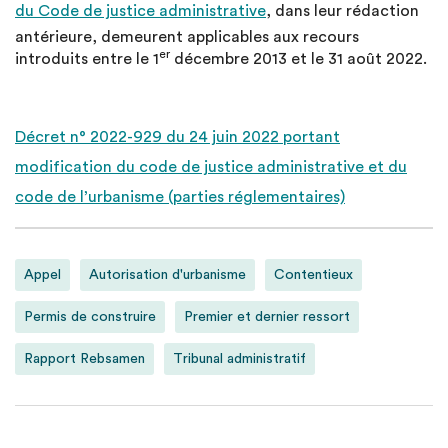
du Code de justice administrative
, dans leur rédaction
antérieure, demeurent applicables aux recours
er
introduits entre le 1
décembre 2013 et le 31 août 2022.
Décret n° 2022-929 du 24 juin 2022 portant
modification du code de justice administrative et du
code de l’urbanisme (parties réglementaires)
Appel
Autorisation d'urbanisme
Contentieux
Permis de construire
Premier et dernier ressort
Rapport Rebsamen
Tribunal administratif