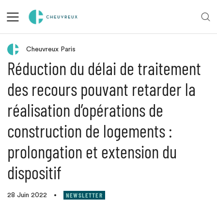
Retour aux actualités
Cheuvreux Paris
Réduction du délai de traitement
des recours pouvant retarder la
réalisation d’opérations de
construction de logements :
prolongation et extension du
dispositif
NEWSLETTER
28 Juin 2022
•