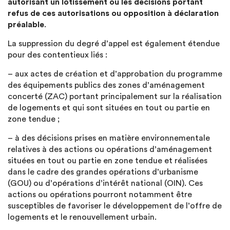
autorisant un lotissement ou les décisions portant
refus de ces autorisations ou opposition à déclaration
préalable
.
La suppression du degré d’appel est également étendue
pour des contentieux liés :
– aux actes de création et d’approbation du programme
des équipements publics des zones d’aménagement
concerté (ZAC) portant principalement sur la réalisation
de logements et qui sont situées en tout ou partie en
zone tendue ;
– à des décisions prises en matière environnementale
relatives à des actions ou opérations d’aménagement
situées en tout ou partie en zone tendue et réalisées
dans le cadre des grandes opérations d’urbanisme
(GOU) ou d’opérations d’intérêt national (OIN). Ces
actions ou opérations pourront notamment être
susceptibles de favoriser le développement de l’offre de
logements et le renouvellement urbain.