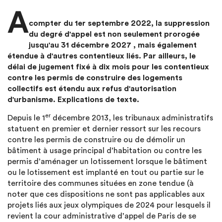
A
compter du 1er septembre 2022, la suppression
du degré d'appel est non seulement prorogée
jusqu'au 31 décembre 2027 , mais également
étendue à d'autres contentieux liés. Par ailleurs, le
délai de jugement fixé à dix mois pour les contentieux
contre les permis de construire des logements
collectifs est étendu aux refus d'autorisation
d'urbanisme. Explications de texte.
er
Depuis le 1
décembre 2013, les tribunaux administratifs
statuent en premier et dernier ressort sur les recours
contre les permis de construire ou de démolir un
bâtiment à usage principal d’habitation ou contre les
permis d’aménager un lotissement lorsque le bâtiment
ou le lotissement est implanté en tout ou partie sur le
territoire des communes situées en zone tendue (à
noter que ces dispositions ne sont pas applicables aux
projets liés aux jeux olympiques de 2024 pour lesquels il
revient la cour administrative d’appel de Paris de se