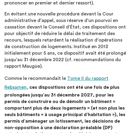
prononcer en premier et dernier ressort).
En évitant une nouvelle procédure devant la Cour
administrative d’appel, sous réserve d’un pourvoi en
cassation devant le Conseil d’État, ces dispositions ont
pour objectif de réduire le délai de traitement des
recours, lesquels retardent la réalisation d’opérations
de construction de logements. Institué en 2013
initialement pour 5 ans, ce dispositif avait été prolongé
jusqu’au 31 décembre 2022 (cf. recommandations du
rapport Maugüe).
Comme le recommandait le
Tome II du rapport
Rebsamen
,
ces dispositions ont été une fois de plus
prolongées jusqu’au 31 décembre 2027, pour les
permis de construire ou de démolir un bâtiment «
comportant plus de deux logements » (et non plus les
seuls bâtiments « à usage principal d’habitation »), les
permis d’aménager un lotissement, les décisions de
non-opposition à une déclaration préalable (DP)