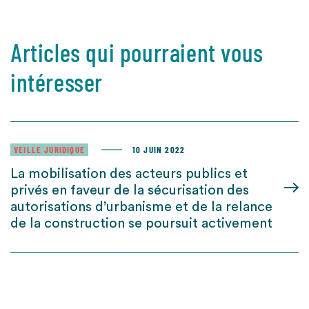
Articles qui pourraient vous
intéresser
VEILLE JURIDIQUE
10 JUIN 2022
La mobilisation des acteurs publics et
privés en faveur de la sécurisation des
autorisations d’urbanisme et de la relance
de la construction se poursuit activement