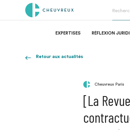
EXPERTISES
RÉFLEXION JURID
Retour aux actualités
Cheuvreux Paris
[La Revue 
contractu