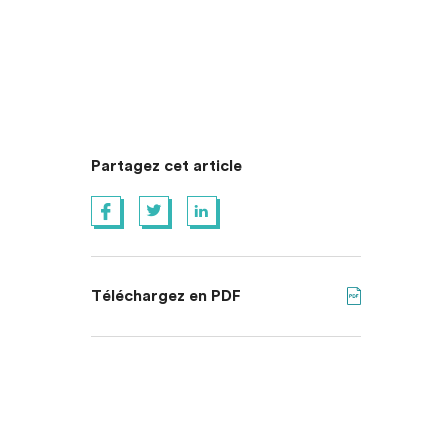
Partagez cet article
Téléchargez en PDF