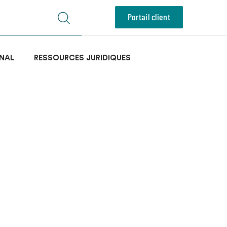
Portail client
NAL
RESSOURCES JURIDIQUES