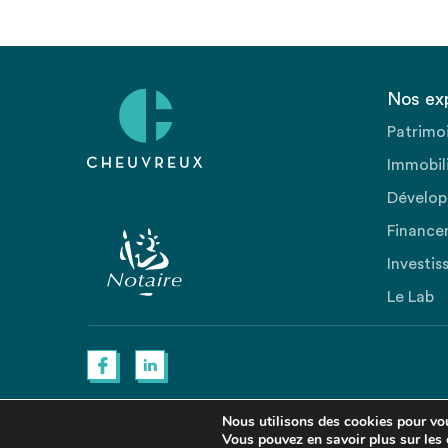
Nos ex
Patrimo
Immobili
Dévelop
Finance
Investis
Le Lab
Nous utilisons des cookies pour vous
Vous pouvez en savoir plus sur les 