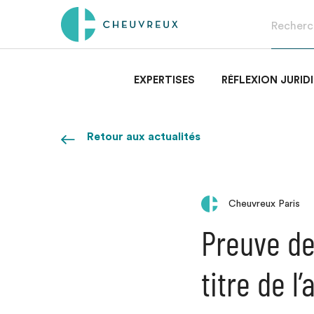
EXPERTISES
RÉFLEXION JURID
Retour aux actualités
Cheuvreux Paris
Preuve de
titre de l