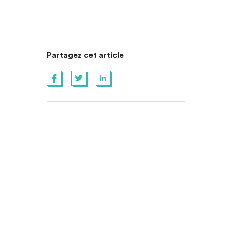
Partagez cet article