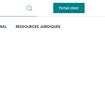
Portail client
NAL
RESSOURCES JURIDIQUES