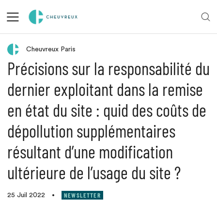
Retour aux actualités
Cheuvreux Paris
Précisions sur la responsabilité du
dernier exploitant dans la remise
en état du site : quid des coûts de
dépollution supplémentaires
résultant d’une modification
ultérieure de l’usage du site ?
NEWSLETTER
25 Juil 2022
•