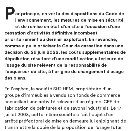
P
ar principe, en vertu des dispositions du Code de
l’environnement, les mesures de mise en sécurité
et de remise en état d’un site à l’occasion d’une
cessation d’activités définitive incombent
prioritairement au dernier exploitant. En revanche,
comme a pu le préciser la Cour de cassation dans une
décision du 29 juin 2022, les coûts supplémentaires de
dépollution résultant d’une modification ultérieure de
l’usage du site relèvent de la responsabilité de
l’acquéreur du site, à l’origine du changement d’usage
des biens.
En l’espèce, la société SH2 HEM, propriétaire d’un
groupe d’immeubles a vendu son fonds de commerce
accueillant une activité relevant d’un régime ICPE de
fabrication de peintures et de savons industriels. Le 17
juillet 2008, cette même société a fait l’objet d’un
arrêté préfectoral de mise en demeure lui enjoignant de
transmettre la copie de la proposition de l’usage futur