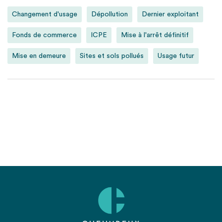
Changement d'usage
Dépollution
Dernier exploitant
Fonds de commerce
ICPE
Mise à l'arrêt définitif
Mise en demeure
Sites et sols pollués
Usage futur