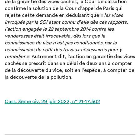
de la garantie des vices cachés, la Cour de cassation
confirme la solution de la Cour d’appel de Paris qui
rejette cette demande en déduisant que
« les vices
invoqués par la SCI étant connu d’elle dès ces rapports,
l’action engagée le 22 septembre 2014 contre les
venderesses était irrecevable, dès lors que la
connaissance du vice n’est pas conditionnée par la
connaissance du coût des travaux nécessaires pour y
remédier ».
Autrement dit, l’action en garantie des vices
cachés se prescrit dans un délai de deux ans à compter
de la découverte du vice, soit en l’espèce, à compter de
la découverte de la pollution.
Cass. 3ème civ. 29 juin 2022, n° 21-17.502