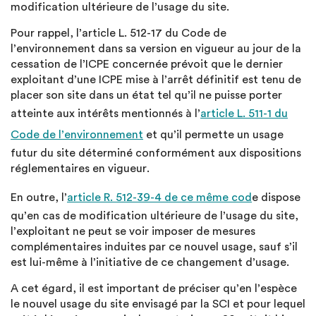
modification ultérieure de l’usage du site.
Pour rappel, l’article L. 512-17 du Code de
l’environnement dans sa version en vigueur au jour de la
cessation de l’ICPE concernée prévoit que le dernier
exploitant d’une ICPE mise à l’arrêt définitif est tenu de
placer son site dans un état tel qu’il ne puisse porter
atteinte aux intérêts mentionnés à l’
article L. 511-1 du
Code de l’environnement
et qu’il permette un usage
futur du site déterminé conformément aux dispositions
réglementaires en vigueur.
En outre, l’
article R. 512-39-4 de ce même cod
e dispose
qu’en cas de modification ultérieure de l’usage du site,
l’exploitant ne peut se voir imposer de mesures
complémentaires induites par ce nouvel usage, sauf s’il
est lui-même à l’initiative de ce changement d’usage.
A cet égard, il est important de préciser qu’en l’espèce
le nouvel usage du site envisagé par la SCI et pour lequel