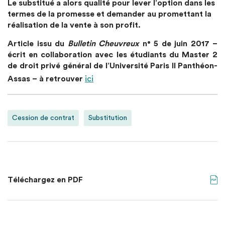
Le substitué a alors qualité pour lever l’option dans les
termes de la promesse et demander au promettant la
réalisation de la vente à son profit.
Article issu du
Bulletin Cheuvreux
n° 5 de juin 2017 –
écrit en collaboration avec les étudiants du Master 2
de droit privé général de l’Université Paris II Panthéon-
Assas – à retrouver
ici
Cession de contrat
Substitution
Téléchargez en PDF