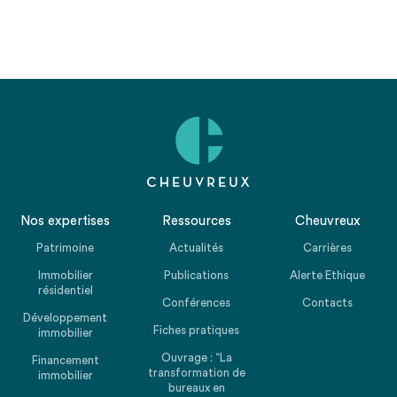
Nos expertises
Ressources
Cheuvreux
Patrimoine
Actualités
Carrières
Immobilier
Publications
Alerte Ethique
résidentiel
Conférences
Contacts
Développement
Fiches pratiques
immobilier
Ouvrage : “La
Financement
transformation de
immobilier
bureaux en