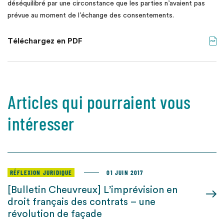
déséquilibré par une circonstance que les parties n’avaient pas
prévue au moment de l’échange des consentements.
Téléchargez en PDF
Articles qui pourraient vous
intéresser
RÉFLEXION JURIDIQUE
01 JUIN 2017
[Bulletin Cheuvreux] L’imprévision en
droit français des contrats – une
révolution de façade