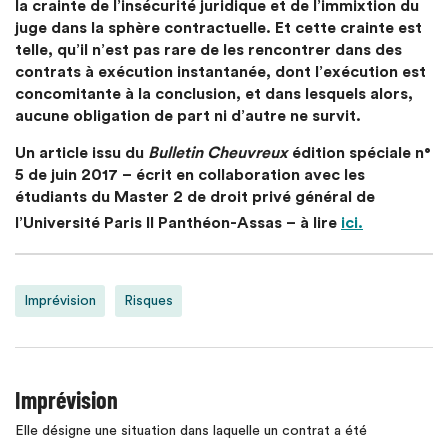
la crainte de l’insécurité juridique et de l’immixtion du
juge dans la sphère contractuelle. Et cette crainte est
telle, qu’il n’est pas rare de les rencontrer dans des
contrats à exécution instantanée, dont l’exécution est
concomitante à la conclusion, et dans lesquels alors,
aucune obligation de part ni d’autre ne survit.
Un article issu du
Bulletin Cheuvreux
édition spéciale n°
5 de juin 2017 – écrit en collaboration avec les
étudiants du Master 2 de droit privé général de
l’Université Paris II Panthéon-Assas –
à lire
ici.
Imprévision
Risques
Imprévision
Elle désigne une situation dans laquelle un contrat a été