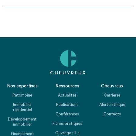
Nos expertises
Ressources
Cheuvreux
Patrimoine
Actualités
Carrières
Immobilier
Publications
Alerte Ethique
résidentiel
Conférences
Contacts
Développement
Fiches pratiques
immobilier
Ouvrage : “La
Financement