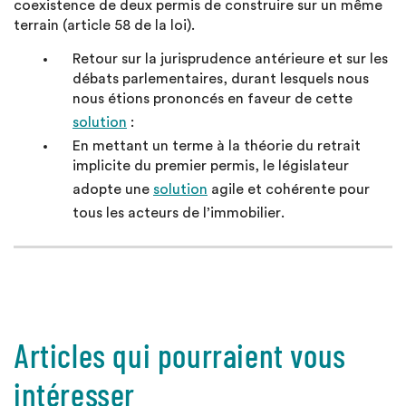
coexistence de deux permis de construire sur un même
terrain (article 58 de la loi).
Retour sur la jurisprudence antérieure et sur les
débats parlementaires, durant lesquels nous
nous étions prononcés en faveur de cette
solution
:
En mettant un terme à la théorie du retrait
implicite du premier permis, le législateur
adopte une
solution
agile et cohérente pour
tous les acteurs de l’immobilier.
Articles qui pourraient vous
intéresser