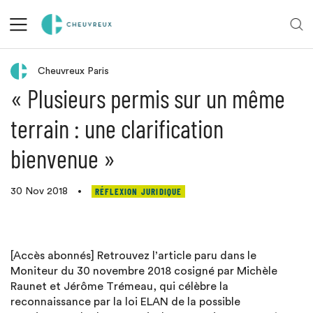
Retour aux actualités
Cheuvreux Paris
« Plusieurs permis sur un même
terrain : une clarification
bienvenue »
RÉFLEXION JURIDIQUE
30 Nov 2018
•
[Accès abonnés] Retrouvez l’article paru dans le
Moniteur du 30 novembre 2018 cosigné par Michèle
Raunet et Jérôme Trémeau, qui célèbre la
reconnaissance par la loi ELAN de la possible