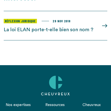
RÉFLEXION JURIDIQUE
29 NOV 2018
La loi ELAN porte-t-elle bien son nom ?
Nos expertises
Ressources
Cheuvreux