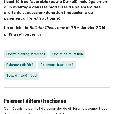
fiscalité très favorable (pacte Dutreil) mais également
d’un avantage dans les modalités de paiement des
droits de succession/donation (mécanisme du
paiement différé/fractionné).
Un article du
Bulletin Cheuvreux
n° 79 – Janvier 2014
p. 18 à retrouver
ici
Droits d'enregistrement
Droits de mutation
Paiement différé
Paiement fractionné
Taux d’intérêt légal
Paiement différé/fractionné
Ce mécanisme permet de demander de différer le paiement des