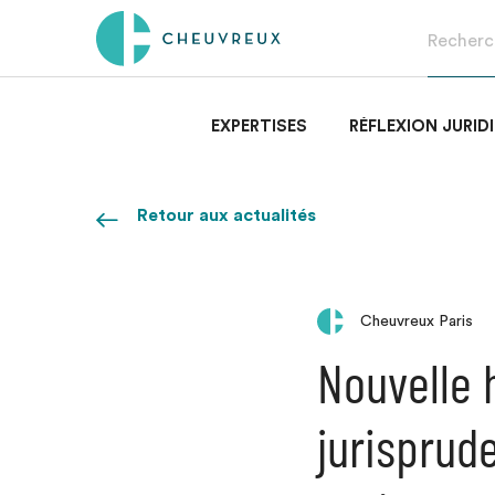
EXPERTISES
RÉFLEXION JURID
Retour aux actualités
Cheuvreux Paris
Nouvelle 
jurisprude