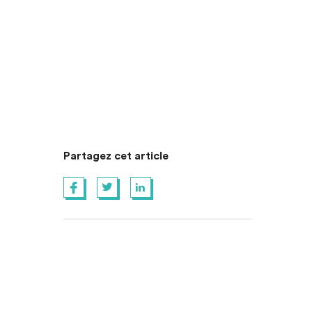
Partagez cet article