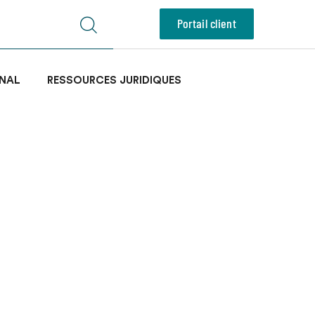
Portail client
NAL
RESSOURCES JURIDIQUES