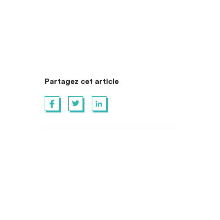
Partagez cet article