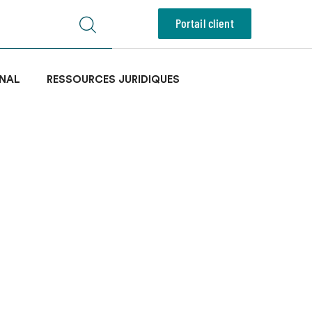
Portail client
NAL
RESSOURCES JURIDIQUES