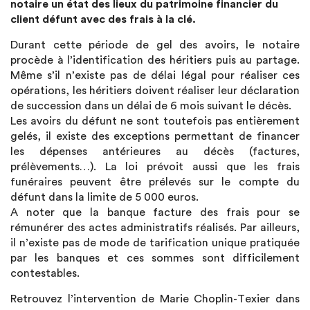
notaire un état des lieux du patrimoine financier du
client défunt avec des frais à la clé.
Durant cette période de gel des avoirs, le notaire
procède à l’identification des héritiers puis au partage.
Même s’il n’existe pas de délai légal pour réaliser ces
opérations, les héritiers doivent réaliser leur déclaration
de succession dans un délai de 6 mois suivant le décès.
Les avoirs du défunt ne sont toutefois pas entièrement
gelés, il existe des exceptions permettant de financer
les dépenses antérieures au décès (factures,
prélèvements…). La loi prévoit aussi que les frais
funéraires peuvent être prélevés sur le compte du
défunt dans la limite de 5 000 euros.
A noter que la banque facture des frais pour se
rémunérer des actes administratifs réalisés. Par ailleurs,
il n’existe pas de mode de tarification unique pratiquée
par les banques et ces sommes sont difficilement
contestables.
Retrouvez l’intervention de Marie Choplin-Texier dans