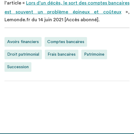
l’article «
Lors d’un décès, le sort des comptes bancaires
est souvent un problème épineux et coûteux
»,
Lemonde.fr du 14 juin 2021 [Accès abonné].
Avoirs financiers
Comptes bancaires
Droit patrimonial
Frais bancaires
Patrimoine
Succession