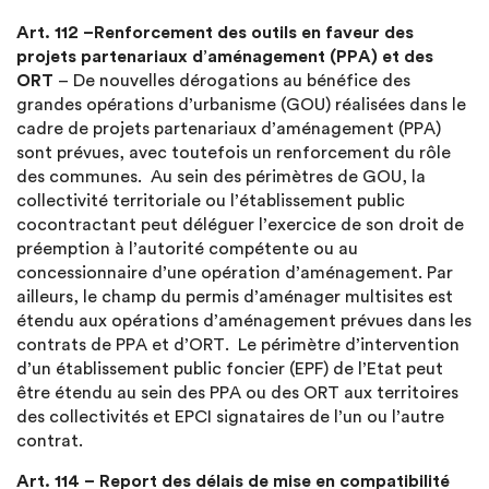
Art. 112 –Renforcement des outils en faveur des
projets partenariaux d’aménagement (PPA) et des
ORT
– De nouvelles dérogations au bénéfice des
grandes opérations d’urbanisme (GOU) réalisées dans le
cadre de projets partenariaux d’aménagement (PPA)
sont prévues, avec toutefois un renforcement du rôle
des communes. Au sein des périmètres de GOU, la
collectivité territoriale ou l’établissement public
cocontractant peut déléguer l’exercice de son droit de
préemption à l’autorité compétente ou au
concessionnaire d’une opération d’aménagement. Par
ailleurs, le champ du permis d’aménager multisites est
étendu aux opérations d’aménagement prévues dans les
contrats de PPA et d’ORT. Le périmètre d’intervention
d’un établissement public foncier (EPF) de l’Etat peut
être étendu au sein des PPA ou des ORT aux territoires
des collectivités et EPCI signataires de l’un ou l’autre
contrat.
Art. 114 – Report des délais de mise en compatibilité