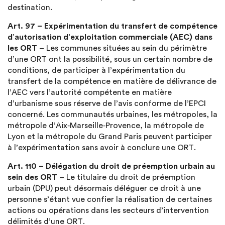
destination.
Art. 97 – Expérimentation du transfert de compétence
d’autorisation d’exploitation commerciale (AEC) dans
les ORT
– Les communes situées au sein du périmètre
d’une ORT ont la possibilité, sous un certain nombre de
conditions, de participer à l’expérimentation du
transfert de la compétence en matière de délivrance de
l’AEC vers l’autorité compétente en matière
d’urbanisme sous réserve de l’avis conforme de l’EPCI
concerné. Les communautés urbaines, les métropoles, la
métropole d’Aix‑Marseille‑Provence, la métropole de
Lyon et la métropole du Grand Paris peuvent participer
à l’expérimentation sans avoir à conclure une ORT.
Art. 110 – Délégation du droit de préemption urbain au
sein des ORT
– Le titulaire du droit de préemption
urbain (DPU) peut désormais déléguer ce droit à une
personne s’étant vue confier la réalisation de certaines
actions ou opérations dans les secteurs d’intervention
délimités d’une ORT.