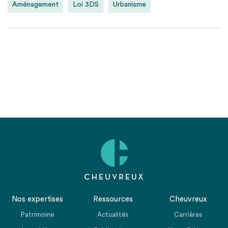
Aménagement
Loi 3DS
Urbanisme
Nos expertises
Ressources
Cheuvreux
Patrimoine
Actualités
Carrières