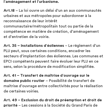
l’aménagement et l’urbanisme.
Art.18
– La loi ouvre un délai d’un an aux communautés
urbaines et aux métropoles pour subordonner à la
reconnaissance de leur intérêt
communautaire/métropolitain tout ou partie de la
compétence en matière de création, d’aménagement
et d’entretien de la voirie.
Art. 35
– Installations d’éoliennes
– Le règlement d’un
PLU peut, sous certaines conditions, encadrer les
secteurs d’implantation des éoliennes. Les communes et
EPCI compétents peuvent faire évoluer leur PLU en ce
sens, selon la procédure de modification simplifiée.
Art. 41 – Transfert de maîtrise d’ouvrage sur le
domaine public routier
– Possibilité de transfert de
maîtrise d’ouvrage entre collectivités pour la réalisation
de certaines voiries.
Art. 49 – Exclusion du droit de préemption et droit de
priorité
– Les cessions à la Société du Grand Paris de