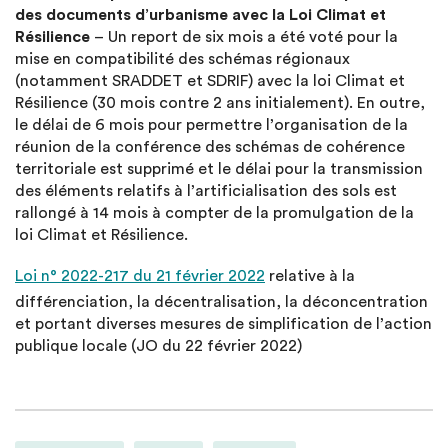
des documents d’urbanisme avec la Loi Climat et
Résilience
– Un report de six mois a été voté pour la
mise en compatibilité des schémas régionaux
(notamment SRADDET et SDRIF) avec la loi Climat et
Résilience (30 mois contre 2 ans initialement). En outre,
le délai de 6 mois pour permettre l’organisation de la
réunion de la conférence des schémas de cohérence
territoriale est supprimé et le délai pour la transmission
des éléments relatifs à l’artificialisation des sols est
rallongé à 14 mois à compter de la promulgation de la
loi Climat et Résilience.
Loi n° 2022-217 du 21 février 2022
relative à la
différenciation, la décentralisation, la déconcentration
et portant diverses mesures de simplification de l’action
publique locale (JO du 22 février 2022)