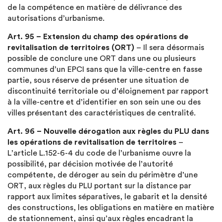
de la compétence en matière de délivrance des
autorisations d’urbanisme.
Art. 95 – Extension du champ des opérations de
revitalisation de territoires (ORT)
– Il sera désormais
possible de conclure une ORT dans une ou plusieurs
communes d’un EPCI sans que la ville-centre en fasse
partie, sous réserve de présenter une situation de
discontinuité territoriale ou d’éloignement par rapport
à la ville-centre et d’identifier en son sein une ou des
villes présentant des caractéristiques de centralité.
Art. 96 – Nouvelle dérogation aux règles du PLU dans
les opérations de revitalisation de territoires
–
L’article L.152-6-4 du code de l’urbanisme ouvre la
possibilité, par décision motivée de l’autorité
compétente, de déroger au sein du périmètre d’une
ORT, aux règles du PLU portant sur la distance par
rapport aux limites séparatives, le gabarit et la densité
des constructions, les obligations en matière en matière
de stationnement, ainsi qu’aux règles encadrant la