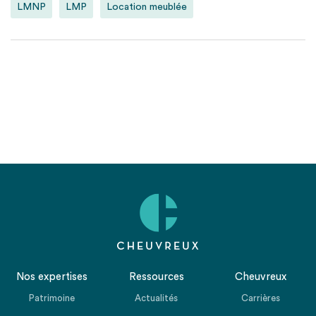
LMNP
LMP
Location meublée
Nos expertises
Ressources
Cheuvreux
Patrimoine
Actualités
Carrières