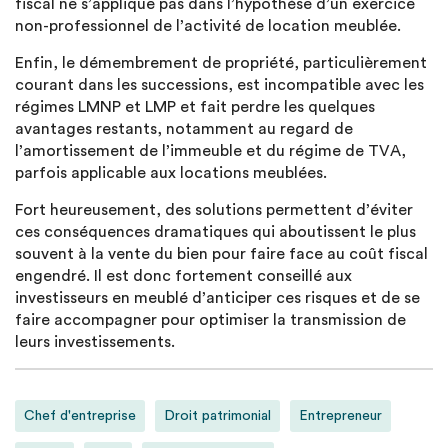
fiscal ne s’applique pas dans l’hypothèse d’un exercice
non-professionnel de l’activité de location meublée.
Enfin, le démembrement de propriété, particulièrement
courant dans les successions, est incompatible avec les
régimes LMNP et LMP et fait perdre les quelques
avantages restants, notamment au regard de
l’amortissement de l’immeuble et du régime de TVA,
parfois applicable aux locations meublées.
Fort heureusement, des solutions permettent d’éviter
ces conséquences dramatiques qui aboutissent le plus
souvent à la vente du bien pour faire face au coût fiscal
engendré. Il est donc fortement conseillé aux
investisseurs en meublé d’anticiper ces risques et de se
faire accompagner pour optimiser la transmission de
leurs investissements.
Chef d'entreprise
Droit patrimonial
Entrepreneur