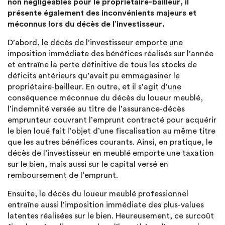
non négligeables pour le propriétaire-bailleur, il
présente également des inconvénients majeurs et
méconnus lors du décès de l’investisseur.
D’abord, le décès de l’investisseur emporte une
imposition immédiate des bénéfices réalisés sur l’année
et entraîne la perte définitive de tous les stocks de
déficits antérieurs qu’avait pu emmagasiner le
propriétaire-bailleur. En outre, et il s’agit d’une
conséquence méconnue du décès du loueur meublé,
l’indemnité versée au titre de l’assurance-décès
emprunteur couvrant l’emprunt contracté pour acquérir
le bien loué fait l’objet d’une fiscalisation au même titre
que les autres bénéfices courants. Ainsi, en pratique, le
décès de l’investisseur en meublé emporte une taxation
sur le bien, mais aussi sur le capital versé en
remboursement de l’emprunt.
Ensuite, le décès du loueur meublé professionnel
entraîne aussi l’imposition immédiate des plus-values
latentes réalisées sur le bien. Heureusement, ce surcoût