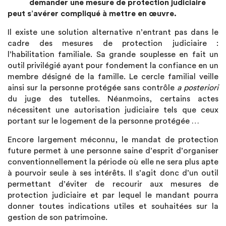
demander une mesure de protection judiciaire
peut s’avérer compliqué à mettre en œuvre.
Il existe une solution alternative n’entrant pas dans le
cadre des mesures de protection judiciaire :
l’habilitation familiale. Sa grande souplesse en fait un
outil privilégié ayant pour fondement la confiance en un
membre désigné de la famille. Le cercle familial veille
ainsi sur la personne protégée sans contrôle
a posteriori
du juge des tutelles. Néanmoins, certains actes
nécessitent une autorisation judiciaire tels que ceux
portant sur le logement de la personne protégée …
Encore largement méconnu, le mandat de protection
future permet à une personne saine d’esprit d’organiser
conventionnellement la période où elle ne sera plus apte
à pourvoir seule à ses intérêts. Il s’agit donc d’un outil
permettant d’éviter de recourir aux mesures de
protection judiciaire et par lequel le mandant pourra
donner toutes indications utiles et souhaitées sur la
gestion de son patrimoine.