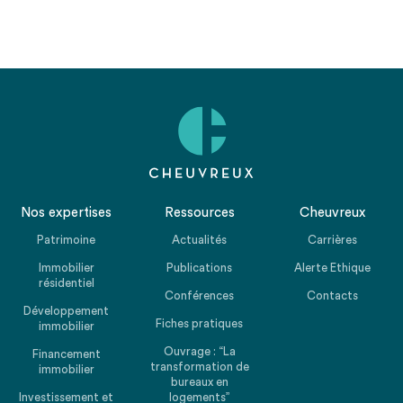
Nos expertises
Ressources
Cheuvreux
Patrimoine
Actualités
Carrières
Immobilier
Publications
Alerte Ethique
résidentiel
Conférences
Contacts
Développement
Fiches pratiques
immobilier
Ouvrage : “La
Financement
transformation de
immobilier
bureaux en
Investissement et
logements”