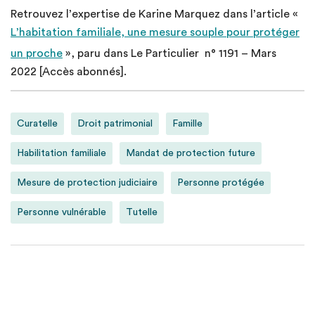
Retrouvez l’expertise de Karine Marquez dans l’article «
L’habitation familiale, une mesure souple pour protéger
un proche
», paru dans Le Particulier n° 1191 – Mars
2022 [Accès abonnés].
Curatelle
Droit patrimonial
Famille
Habilitation familiale
Mandat de protection future
Mesure de protection judiciaire
Personne protégée
Personne vulnérable
Tutelle